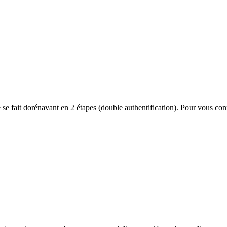
se fait dorénavant en 2 étapes (double authentification). Pour vous conn