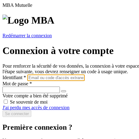
MBA Mutuelle
Redémarrer la connexion
Connexion à votre compte
Pour renforcer la sécurité de vos données, la connexion à votre espace 
l'étape suivante, vous devrez renseigner un code à usage unique.
Identifiant *
Mot de passe *
Votre compte a bien été supprimé
Se souvenir de moi
J'ai perdu mes accès de connexion
Première connexion ?