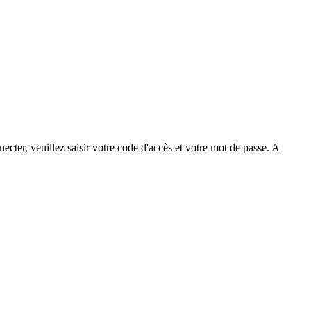
ecter, veuillez saisir votre code d'accès et votre mot de passe. A