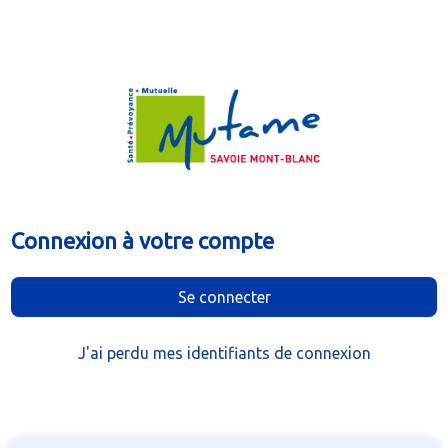
Connexion à votre compte
Se connecter
J'ai perdu mes identifiants de connexion