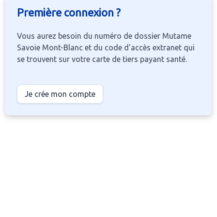
Première connexion ?
Vous aurez besoin du numéro de dossier Mutame
Savoie Mont-Blanc et du code d'accès extranet qui
se trouvent sur votre carte de tiers payant santé.
Je crée mon compte