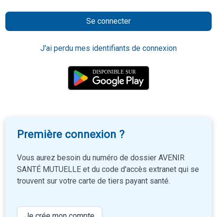
Se connecter
J'ai perdu mes identifiants de connexion
Première connexion ?
Vous aurez besoin du numéro de dossier AVENIR
SANTÉ MUTUELLE et du code d'accès extranet qui se
trouvent sur votre carte de tiers payant santé.
Je crée mon compte