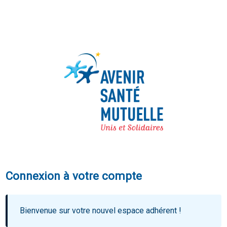
Connexion à votre compte
Bienvenue sur votre nouvel espace adhérent !