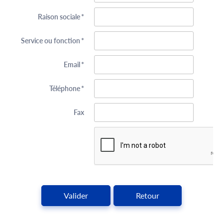
Raison sociale
*
Service ou fonction
*
Email
*
Téléphone
*
Fax
Valider
Retour