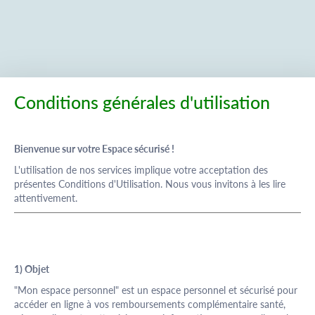
Saut au contenu
Conditions générales d'utilisation
Bienvenue sur votre Espace sécurisé !
L'utilisation de nos services implique votre acceptation des
présentes Conditions d'Utilisation. Nous vous invitons à les lire
attentivement.
1) Objet
"Mon espace personnel" est un espace personnel et sécurisé pour
accéder en ligne à vos remboursements complémentaire santé,