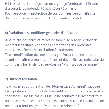
HTTPS), et sont protégés par un cryptage (protocole TLS), afin
d'assurer la confidentialité et la sécurité en ligne.
Pour renforcer la protection de vos données personnelles, la
durée de chaque session est de 30 minutes par défaut.
6) Evolution des conditions générales d'utilisation
la Mutuelle des pères et mères de famille se réserve le droit de
modifier les termes, conditions et mentions des présentes
conditions générales d'utilisation à tout moment.
Toute modification des conditions générales d'utilisation sera
soumise à l'affilié et/ou à l'adhérent, et devra être acceptée afin de
continuer à bénéficier des services de "Mon Espace personnel".
7) Durée et résiliation
Tout accès et ou utilisation de "Mon espace Adhérent" suppose
l'acceptation et le respect de l'ensemble des termes des présentes
conditions. Dans le cas où l'assuré ne souhaite pas accepter tout
ou partie des présentes conditions générales, il lui est demandé de
renoncer à tout usage de "Mon espace Adhérent".