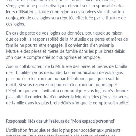
s'engagent à ne pas les divulguer et sont seuls responsables de
leurs utilisations. Toute connexion à ces services via l'utilisation
conjuguée de ces logins sera réputée effectuée par le titulaire de
ces logins.
En cas de perte de vos logins ou données, pour quelque raison
que ce soit, la responsabilité de la Mutuelle des pères et mères de
famille ne pourra être engagée. Il conviendra d'en aviser la
Mutuelle des pères et mères de famille dans les plus brefs délais
afin que le compte créé soit supprimé et remplacé.
Aucun collaborateur de la Mutuelle des pères et mères de famille
n'est habilité à vous demander la communication de vos logins
par courrier électronique ou par téléphone, quel qu'en soit le
motif. Si vous recevez un courrier électronique ou un appel
téléphonique vous invitant à communiquer vos logins, n'y donnez
pas suite. Il conviendra d'en aviser la Mutuelle des pères et mères
de famille dans les plus brefs délais afin que le compte soit audité.
Responsabilités des utilisateurs de "Mon espace personnel"
L'utilisation frauduleuse des logins pour accéder aux présents