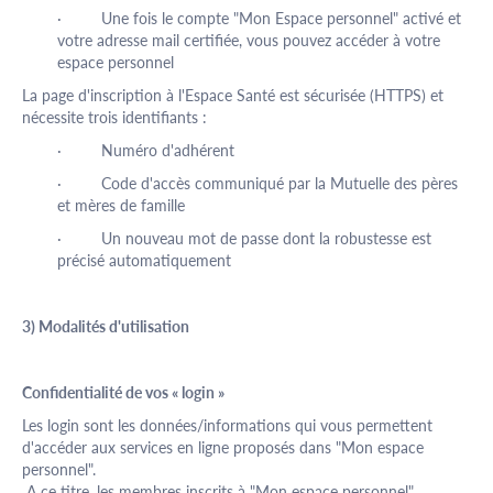
· Une fois le compte "Mon Espace personnel" activé et
votre adresse mail certifiée, vous pouvez accéder à votre
espace personnel
La page d'inscription à l'Espace Santé est sécurisée (HTTPS) et
nécessite trois identifiants :
· Numéro d'adhérent
· Code d'accès communiqué par la Mutuelle des pères
et mères de famille
· Un nouveau mot de passe dont la robustesse est
précisé automatiquement
3) Modalités d'utilisation
Confidentialité de vos « login »
Les login sont les données/informations qui vous permettent
d'accéder aux services en ligne proposés dans "Mon espace
personnel".
A ce titre, les membres inscrits à "Mon espace personnel",