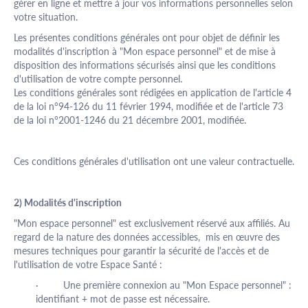
gérer en ligne et mettre à jour vos informations personnelles selon
votre situation.
Les présentes conditions générales ont pour objet de définir les
modalités d'inscription à "Mon espace personnel" et de mise à
disposition des informations sécurisés ainsi que les conditions
d'utilisation de votre compte personnel.
Les conditions générales sont rédigées en application de l'article 4
de la loi n°94-126 du 11 février 1994, modifiée et de l'article 73
de la loi n°2001-1246 du 21 décembre 2001, modifiée.
Ces conditions générales d'utilisation ont une valeur contractuelle.
2) Modalités d'inscription
"Mon espace personnel" est exclusivement réservé aux affiliés. Au
regard de la nature des données accessibles, mis en œuvre des
mesures techniques pour garantir la sécurité de l'accès et de
l'utilisation de votre Espace Santé :
· Une première connexion au "Mon Espace personnel" :
identifiant + mot de passe est nécessaire.