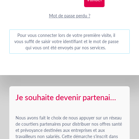
Mot de passe perdu ?
Pour vous connecter lors de votre première visite, il
vous suffit de saisir
votre
identifiant e
t le
mot de passe
qui vous ont été envoyés par nos services.
Je souhaite devenir partenaire de la MGC
Nous avons fait le choix de nous appuyer sur un réseau
de courtiers partenaires pour distribuer nos offres santé
et prévoyance destinées aux entreprises et aux
travailleurs non salariés. Cette démarche s'inscrit dans